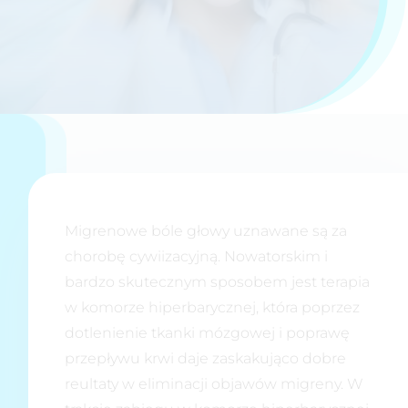
Migrenowe bóle głowy uznawane są za
chorobę cywiizacyjną. Nowatorskim i
bardzo skutecznym sposobem jest terapia
w komorze hiperbarycznej, która poprzez
dotlenienie tkanki mózgowej i poprawę
przepływu krwi daje zaskakująco dobre
reultaty w eliminacji objawów migreny. W