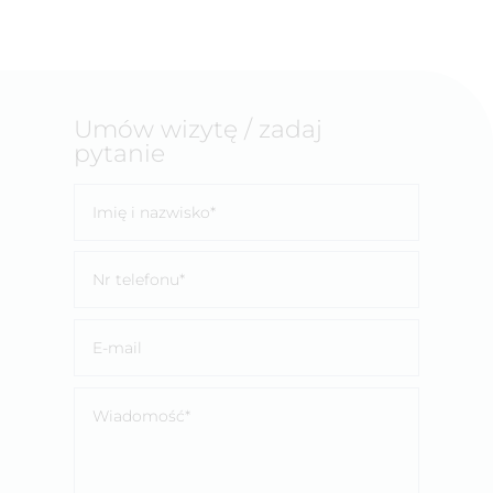
Umów wizytę / zadaj
pytanie