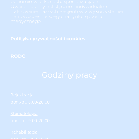
poziomie w kilkunastu specjalizacjach.
Gwarantujemy holistyczne i indywidualne
traktowanie naszych Pacjentów z wykorzystaniem
najnowocześniejszego na rynku sprzętu
medycznego.
Polityka prywatności i cookies
RODO
Godziny pracy
Rejestracja
pon.-pt. 8.00-20.00
Stomatologia
pon.-pt. 9:00-20:00
Rehabilitacja