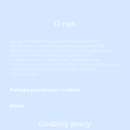
O nas
NZOZ Herbrand to nowoczesne centrum
medyczne w sercu Aleksandrowa Łódzkiego.
Zapewniamy opiekę zdrowotną na najwyższym
poziomie w kilkunastu specjalizacjach.
Gwarantujemy holistyczne i indywidualne
traktowanie naszych Pacjentów z wykorzystaniem
najnowocześniejszego na rynku sprzętu
medycznego.
Polityka prywatności i cookies
RODO
Godziny pracy