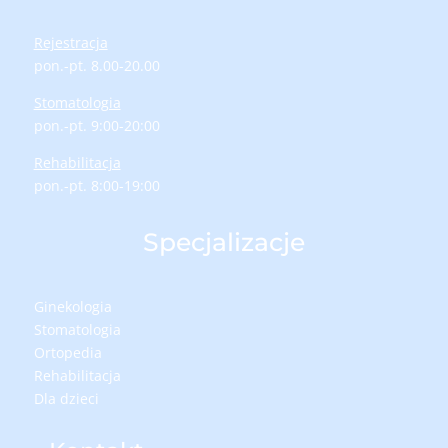
Rejestracja
pon.-pt. 8.00-20.00
Stomatologia
pon.-pt. 9:00-20:00
Rehabilitacja
pon.-pt. 8:00-19:00
Specjalizacje
Ginekologia
Stomatologia
Ortopedia
Rehabilitacja
Dla dzieci