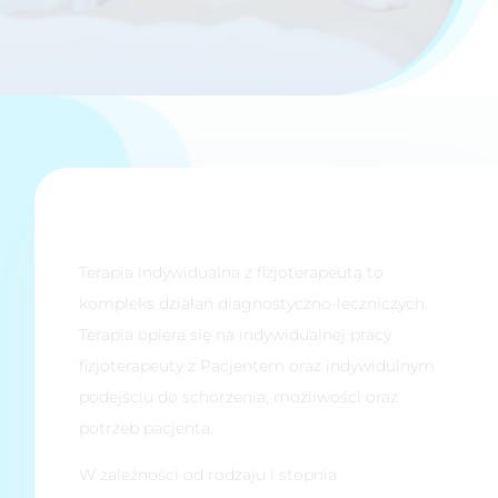
Terapia indywidualna z fizjoterapeutą to
kompleks działań diagnostyczno-leczniczych.
Terapia opiera się na indywidualnej pracy
fizjoterapeuty z Pacjentem oraz indywidulnym
podejściu do schorzenia, możliwości oraz
potrzeb pacjenta.
W zależności od rodzaju i stopnia