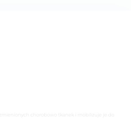
 zmienionych chorobowo tkanek i mobilizuje je do