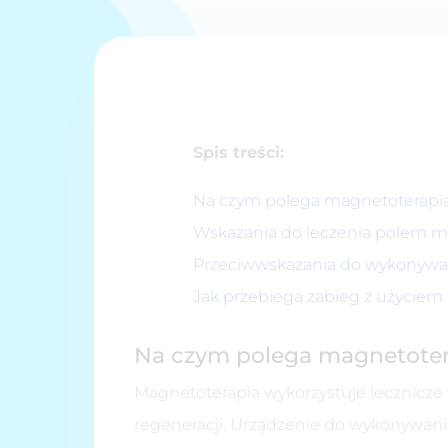
Spis treści:
Na czym polega magnetoterapi
Wskazania do leczenia polem 
Przeciwwskazania do wykonywa
Jak przebiega zabieg z użycie
Na czym polega magnetoter
Magnetoterapia wykorzystuje lecznicze
regeneracji. Urządzenie do wykonywani