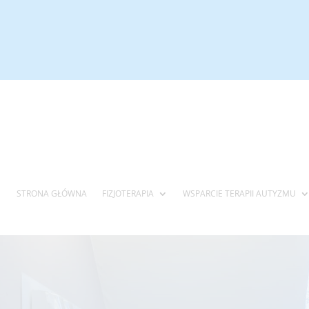
STRONA GŁÓWNA
FIZJOTERAPIA
WSPARCIE TERAPII AUTYZMU