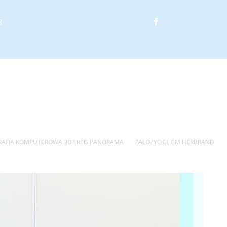
g
AFIA KOMPUTEROWA 3D I RTG PANORAMA
ZAŁOŻYCIEL CM HERBRAND