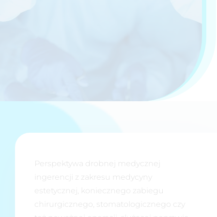
Perspektywa drobnej medycznej
ingerencji z zakresu medycyny
estetycznej, koniecznego zabiegu
chirurgicznego, stomatologicznego czy