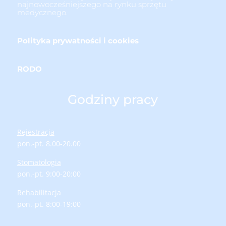
najnowocześniejszego na rynku sprzętu
medycznego.
Polityka prywatności i cookies
RODO
Godziny pracy
Rejestracja
pon.-pt. 8.00-20.00
Stomatologia
pon.-pt. 9:00-20:00
Rehabilitacja
pon.-pt. 8:00-19:00