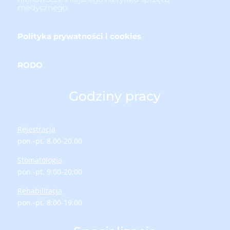
medycznego.
Polityka prywatności i cookies
RODO
Godziny pracy
Rejestracja
pon.-pt. 8.00-20.00
Stomatologia
pon.-pt. 9:00-20:00
Rehabilitacja
pon.-pt. 8:00-19:00