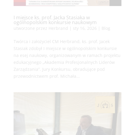
I miejsce ks. prof. Jacka Stasiaka w
ogólnopolskim konkursie naukowym
utworzone przez
Herbrand
|
sty 16, 2026
|
Blog
Twórca i założyciel CM Herbrand, ks. prof. Jacek
Stasiak zdobył I miejsce w ogólnopolskim konkursie
na esej naukowy, organizowanym w ramach projektu
edukacyjnego „Akademia Profesjonalnych Liderów
Zarządzania”. Jury Konkursu, obradujące pod
przewodnictwem prof. Michała...