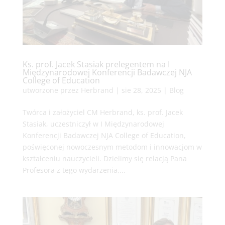
Ks. prof. Jacek Stasiak prelegentem na I
Międzynarodowej Konferencji Badawczej NJA
College of Education
utworzone przez
Herbrand
|
sie 28, 2025
|
Blog
Twórca i założyciel CM Herbrand, ks. prof. Jacek
Stasiak, uczestniczył w I Międzynarodowej
Konferencji Badawczej NJA College of Education,
poświęconej nowoczesnym metodom i innowacjom w
kształceniu nauczycieli. Dzielimy się relacją Pana
Profesora z tego wydarzenia,...